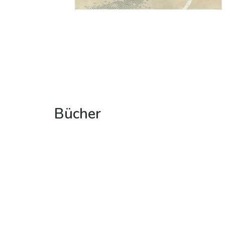
Bücher