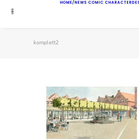
HOME/NEWS
COMIC
CHARACTERDE
komplett2