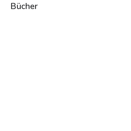
Bücher