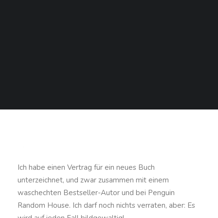
SEARCH
Ich habe einen Vertrag für ein neues Buch
unterzeichnet, und zwar zusammen mit einem
waschechten Bestseller-Autor und bei Penguin
Random House. Ich darf noch nichts verraten, aber: Es