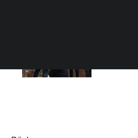
SEARCH