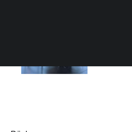
SEARCH